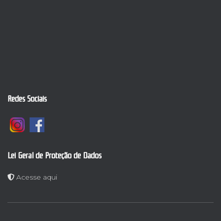
Redes Sociais
Lei Geral de Proteção de Dados
Acesse aqui