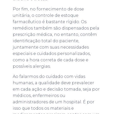
Por fim, no fornecimento de dose
unitária, o controle de estoque
farmacêutico é bastante rígido. Os
remédios também são dispensados pela
prescrição médica, no entanto, contêm
identificação total do paciente,
juntamente com suas necessidades
especiais e cuidados personalizados,
como a hora correta de cada dose e
possíveis alergias.
Ao falarmos do cuidado com vidas
humanas, a qualidade deve prevalecer
em cada ação e decisão tomada, seja por
médicos, enfermeiros ou
administradores de um hospital. É por
isso que todos os materiais e