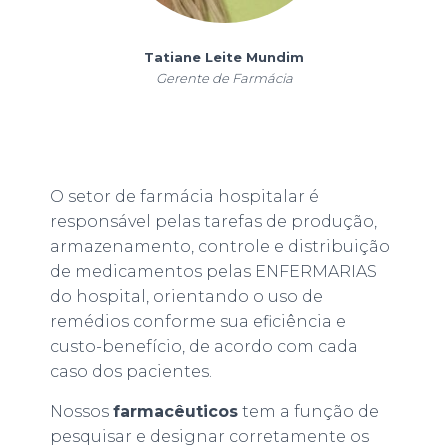
Tatiane Leite Mundim
Gerente de Farmácia
O setor de farmácia hospitalar é
responsável pelas tarefas de produção,
armazenamento, controle e distribuição
de medicamentos pelas ENFERMARIAS
do hospital, orientando o uso de
remédios conforme sua eficiência e
custo-benefício, de acordo com cada
caso dos pacientes.
Nossos
farmacêuticos
tem a função de
pesquisar e designar corretamente os