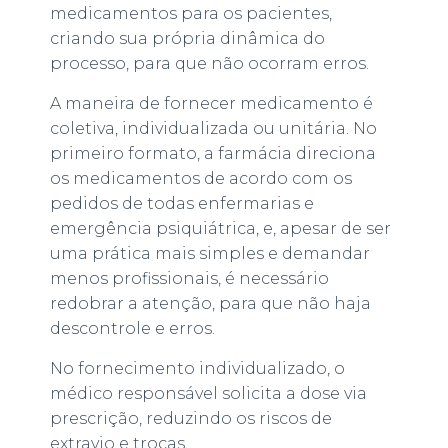
medicamentos para os pacientes,
criando sua própria dinâmica do
processo, para que não ocorram erros.
A maneira de fornecer medicamento é
coletiva, individualizada ou unitária. No
primeiro formato, a farmácia direciona
os medicamentos de acordo com os
pedidos de todas enfermarias e
emergência psiquiátrica, e, apesar de ser
uma prática mais simples e demandar
menos profissionais, é necessário
redobrar a atenção, para que não haja
descontrole e erros.
No fornecimento individualizado, o
médico responsável solicita a dose via
prescrição, reduzindo os riscos de
extravio e trocas.