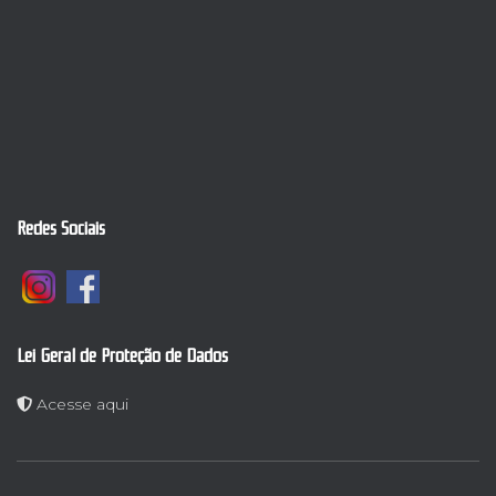
Redes Sociais
Lei Geral de Proteção de Dados
Acesse aqui