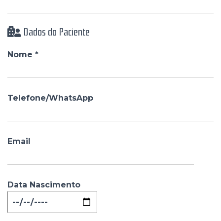
Dados do Paciente
Nome *
Telefone/WhatsApp
Email
Data Nascimento