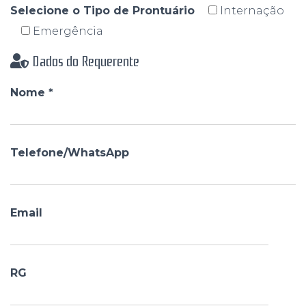
Selecione o Tipo de Prontuário
Internação
Emergência
Dados do Requerente
Nome *
Telefone/WhatsApp
Email
RG