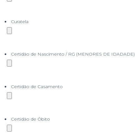
Curatela
Certidão de Nascimento / RG (MENORES DE IDADADE)
Certidão de Casamento
Certidão de Óbito