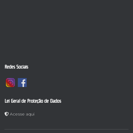
Redes Sociais
Lei Geral de Proteção de Dados
Acesse aqui