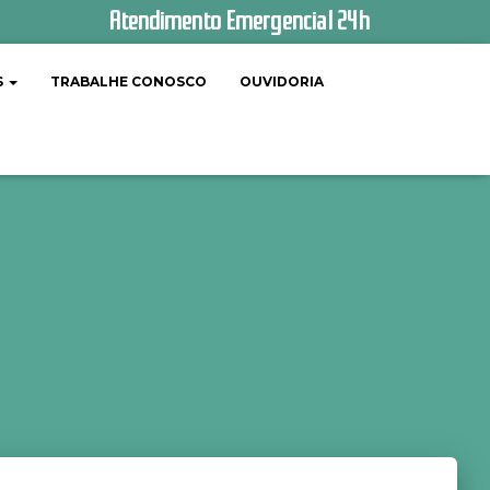
Atendimento Emergencial 24h
S
TRABALHE CONOSCO
OUVIDORIA