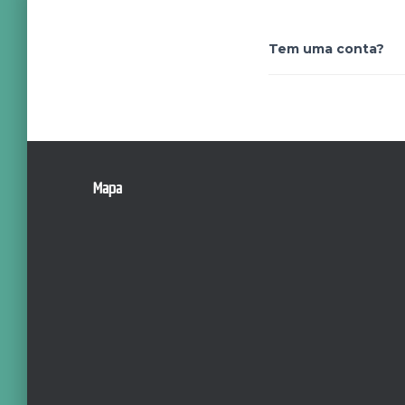
Tem uma conta?
Mapa