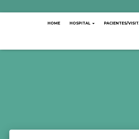
HOME
HOSPITAL
PACIENTES/VISI