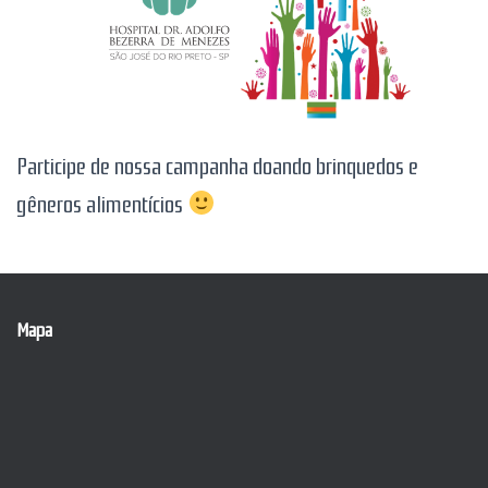
Participe de nossa campanha doando brinquedos e
gêneros alimentícios
Mapa