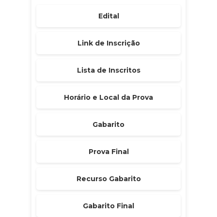
Edital
Link de Inscrição
Lista de Inscritos
Horário e Local da Prova
Gabarito
Prova Final
Recurso Gabarito
Gabarito Final